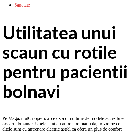
Sanatate
Utilitatea unui
scaun cu rotile
pentru pacientii
bolnavi
Pe MagazinulOrtopedic.ro exista o multime de modele accesibile
oricarui buzunar. Unele sunt cu antrenare manuala, in vreme ce
altele sunt cu antrenare electric astfel ca ofera un plus de confort