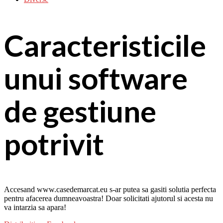
Caracteristicile
unui software
de gestiune
potrivit
Accesand www.casedemarcat.eu s-ar putea sa gasiti solutia perfecta
pentru afacerea dumneavoastra! Doar solicitati ajutorul si acesta nu
va intarzia sa apara!